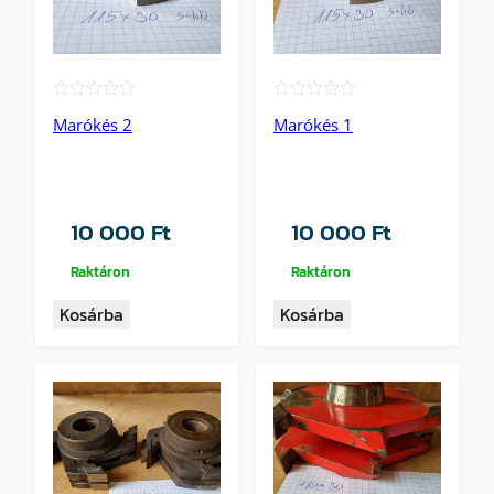
★★★★★
★★★★★
Marókés 2
Marókés 1
10 000
Ft
10 000
Ft
Raktáron
Raktáron
Kosárba
Kosárba