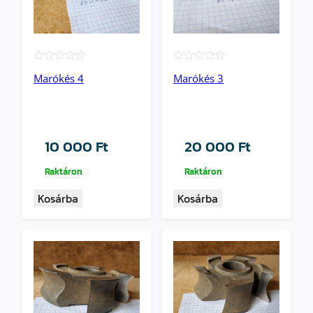
★★★★★
★★★★★
Marókés 4
Marókés 3
10 000
Ft
20 000
Ft
Raktáron
Raktáron
Kosárba
Kosárba