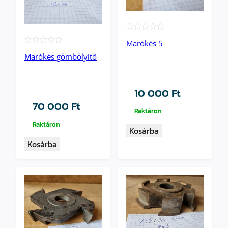
★★★★★
Marókés 5
★★★★★
Marókés gömbölyítő
10 000
Ft
70 000
Ft
Raktáron
Raktáron
Kosárba
Kosárba