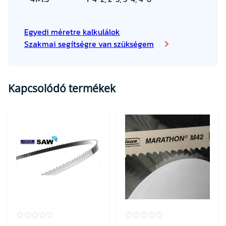
Egyedi méretre kalkulálok
Szakmai segítségre van szükségem
Kapcsolódó termékek
★★★★★
★★★★★